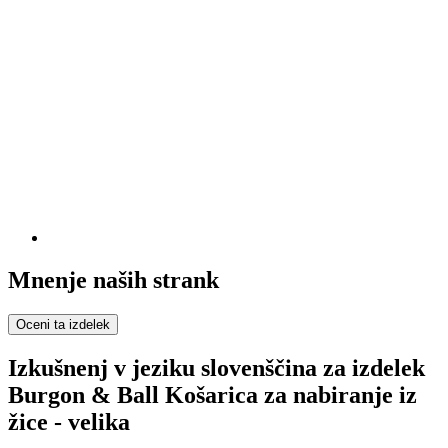
Mnenje naših strank
Oceni ta izdelek
Izkušnenj v jeziku slovenščina za izdelek
Burgon & Ball Košarica za nabiranje iz
žice - velika