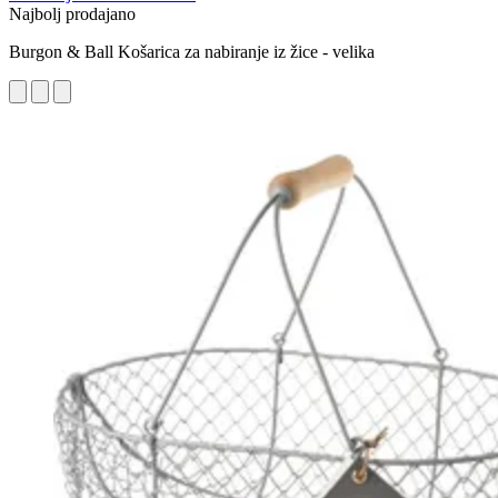
Najbolj prodajano
Burgon & Ball Košarica za nabiranje iz žice - velika