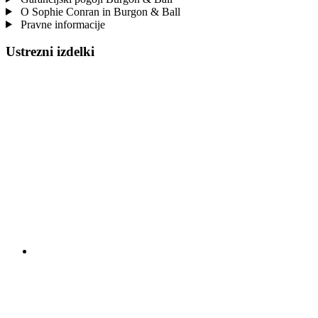
O Sophie Conran in Burgon & Ball
Pravne informacije
Ustrezni izdelki