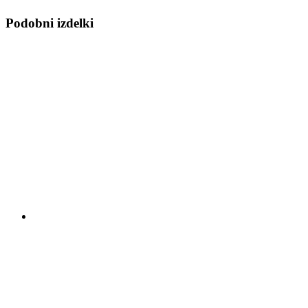
Podobni izdelki