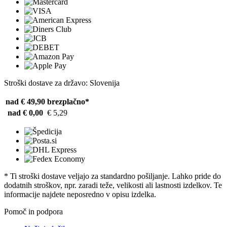
Stroški dostave za državo: Slovenija
nad € 49,90
brezplačno*
nad € 0,00
€ 5,29
* Ti stroški dostave veljajo za standardno pošiljanje. Lahko pride do
dodatnih stroškov, npr. zaradi teže, velikosti ali lastnosti izdelkov. Te
informacije najdete neposredno v opisu izdelka.
Pomoč in podpora