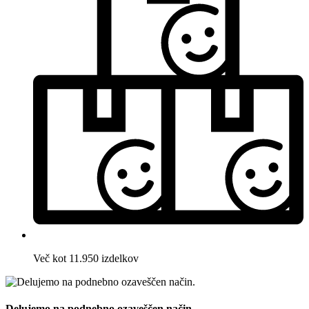
Več kot 11.950 izdelkov
Delujemo na podnebno ozaveščen način.