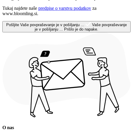
Tukaj najdete naše
predpise o varstvu podatkov
za
www.bloomling.si.
Pošljite
Vaše povpraševanje je v pošiljanju ...
Vaše povpraševanje
je v pošiljanju ...
Prišlo je do napake.
O nas