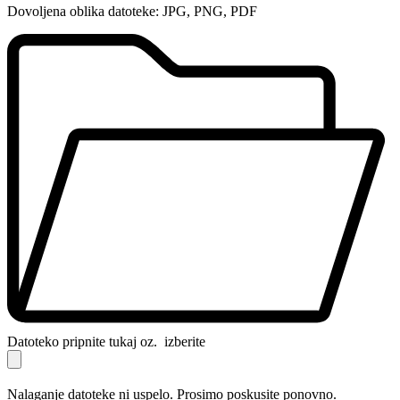
Dovoljena oblika datoteke: JPG, PNG, PDF
Datoteko pripnite tukaj oz.
izberite
Nalaganje datoteke ni uspelo. Prosimo poskusite ponovno.