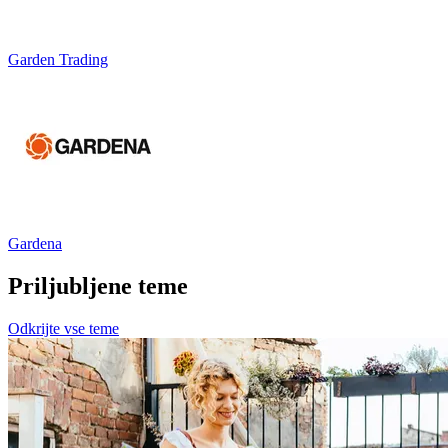
Garden Trading
Gardena
Priljubljene teme
Odkrijte vse teme