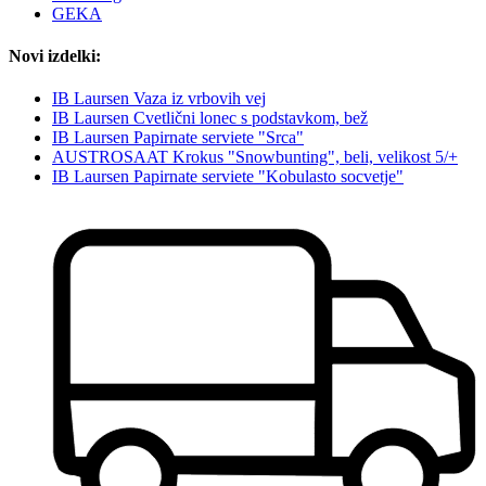
GEKA
Novi izdelki:
IB Laursen Vaza iz vrbovih vej
IB Laursen Cvetlični lonec s podstavkom, bež
IB Laursen Papirnate serviete "Srca"
AUSTROSAAT Krokus "Snowbunting", beli, velikost 5/+
IB Laursen Papirnate serviete "Kobulasto socvetje"