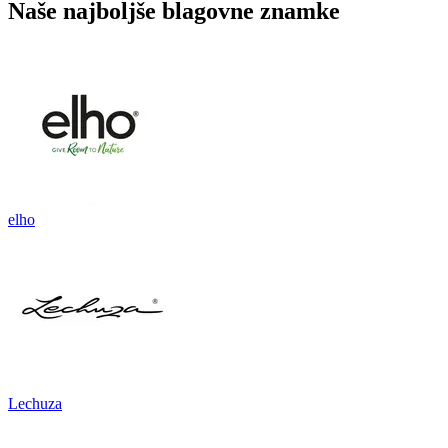
Naše najboljše blagovne znamke
elho
Lechuza