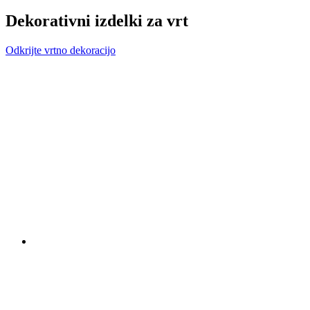
Dekorativni izdelki za vrt
Odkrijte vrtno dekoracijo