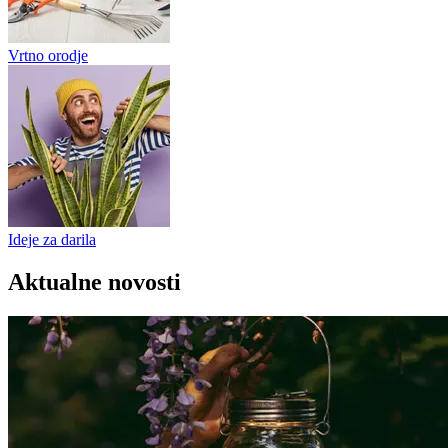
Vrtno orodje
Ideje za darila
Aktualne novosti