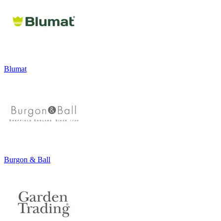
Blumat
Burgon & Ball