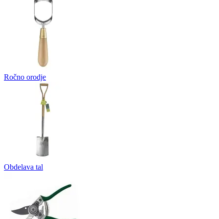
Ročno orodje
Obdelava tal