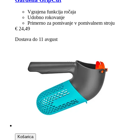
Vgrajena funkcija ročaja
Udobno rokovanje
Primerno za pomivanje v pomivalnem stroju
€ 24,49
Dostava do 11 avgust
Košarica