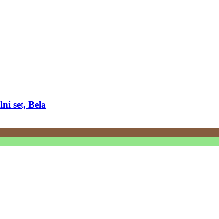
ni set, Bela