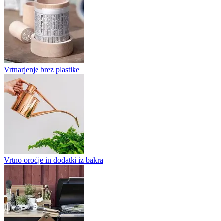
Vrtnarjenje brez plastike
Vrtno orodje in dodatki iz bakra