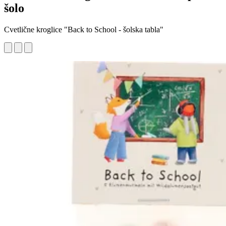
šolo
Cvetlične kroglice "Back to School - šolska tabla"