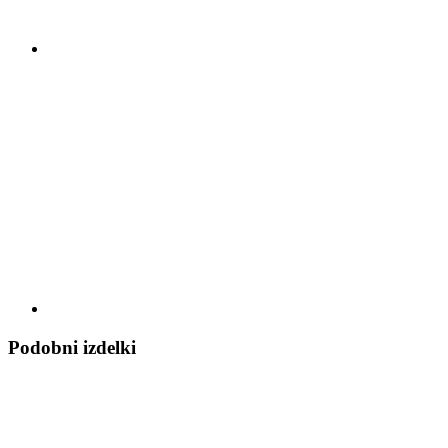
Podobni izdelki