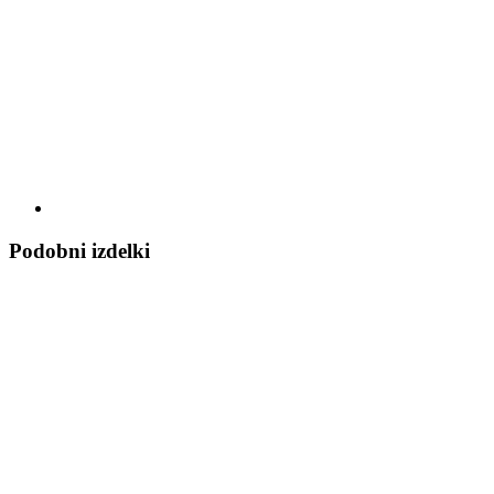
Podobni izdelki