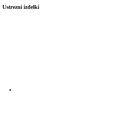
Ustrezni izdelki