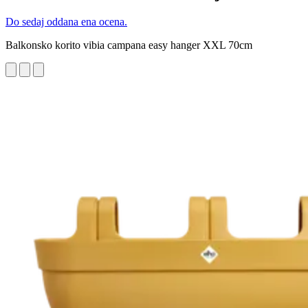
Do sedaj oddana ena ocena.
Balkonsko korito vibia campana easy hanger XXL 70cm