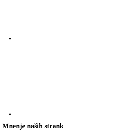
Mnenje naših strank