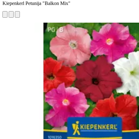
Kiepenkerl Petunija "Balkon Mix"