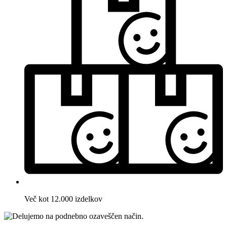
Več kot 12.000 izdelkov