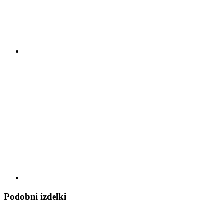
Podobni izdelki