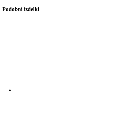
Podobni izdelki