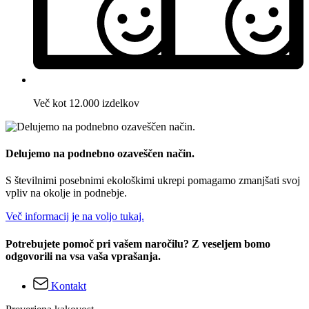
Več kot 12.000 izdelkov
Delujemo na podnebno ozaveščen način.
S številnimi posebnimi ekološkimi ukrepi pomagamo zmanjšati svoj
vpliv na okolje in podnebje.
Več informacij je na voljo tukaj.
Potrebujete pomoč pri vašem naročilu? Z veseljem bomo
odgovorili na vsa vaša vprašanja.
Kontakt