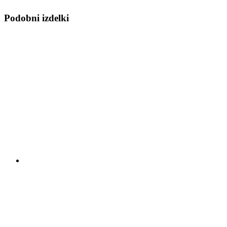
Podobni izdelki