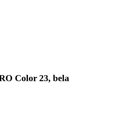
O Color 23, bela