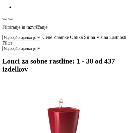
Filtriranje in razvrščanje
Cene
Znamke
Oblika
Širina
Višina
Lastnosti
Filter
Lonci za sobne rastline: 1 - 30 od 437
izdelkov