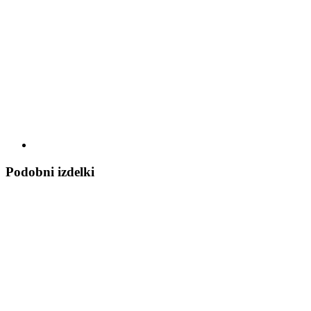
Podobni izdelki