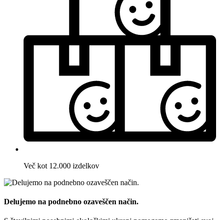
Več kot 12.000 izdelkov
Delujemo na podnebno ozaveščen način.