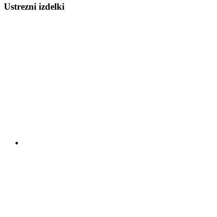
Ustrezni izdelki