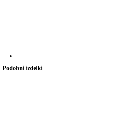
Podobni izdelki