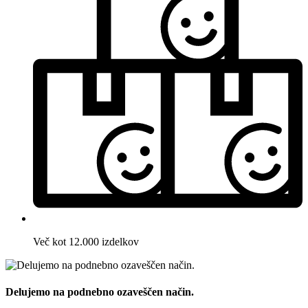
Več kot 12.000 izdelkov
Delujemo na podnebno ozaveščen način.