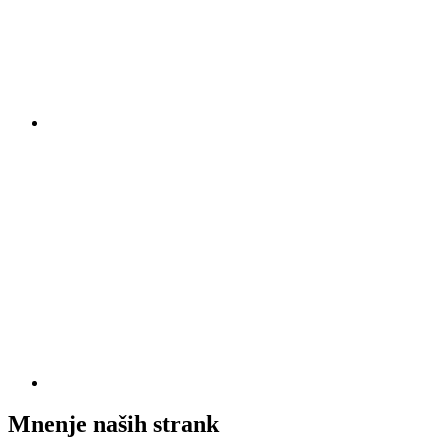
Mnenje naših strank