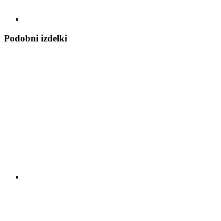
Podobni izdelki