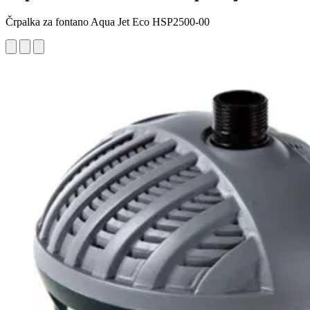
Črpalka za fontano Aqua Jet Eco HSP2500-00