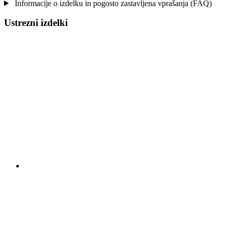
Informacije o izdelku in pogosto zastavljena vprašanja (FAQ)
Ustrezni izdelki