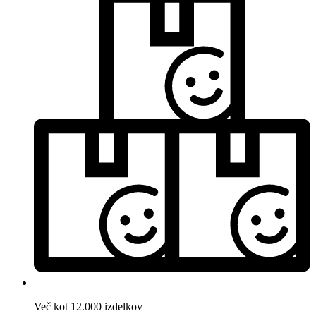
Več kot 12.000 izdelkov