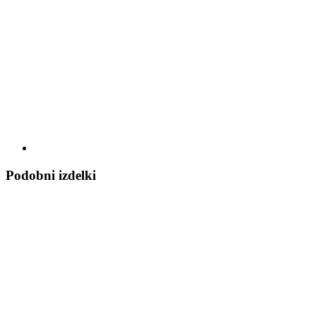
Podobni izdelki