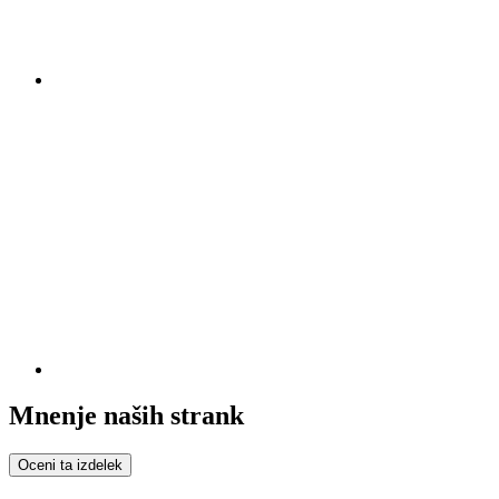
Mnenje naših strank
Oceni ta izdelek