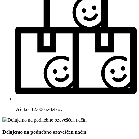
Več kot 12.000 izdelkov
Delujemo na podnebno ozaveščen način.