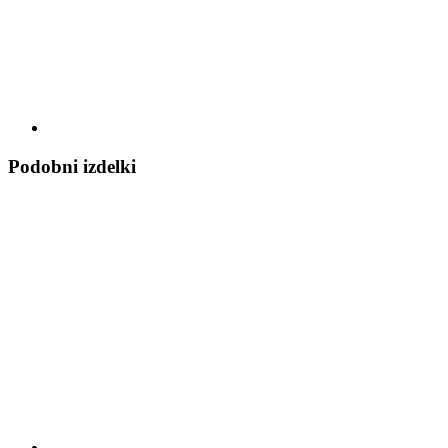
Podobni izdelki