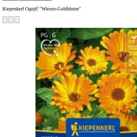
Kiepenkerl Ognjič "Wiesen-Goldblume"