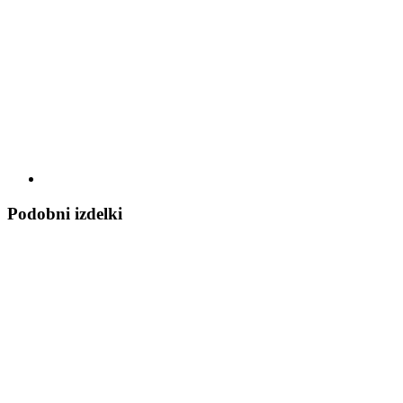
Podobni izdelki