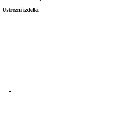
Ustrezni izdelki