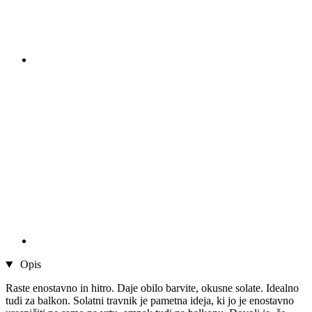
Opis
Raste enostavno in hitro. Daje obilo barvite, okusne solate. Idealno
tudi za balkon. Solatni travnik je pametna ideja, ki jo je enostavno