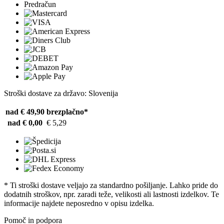
Predračun
Stroški dostave za državo: Slovenija
nad € 49,90
brezplačno*
nad € 0,00
€ 5,29
* Ti stroški dostave veljajo za standardno pošiljanje. Lahko pride do
dodatnih stroškov, npr. zaradi teže, velikosti ali lastnosti izdelkov. Te
informacije najdete neposredno v opisu izdelka.
Pomoč in podpora