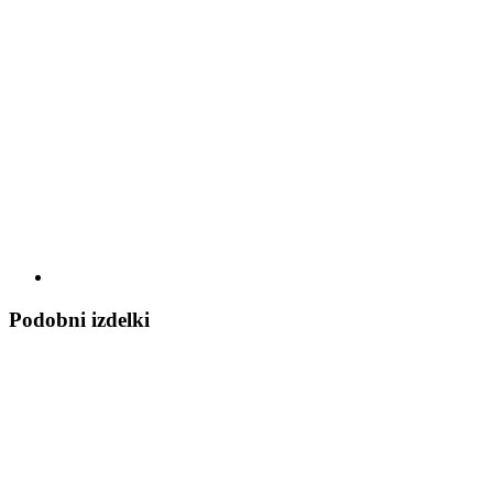
Podobni izdelki