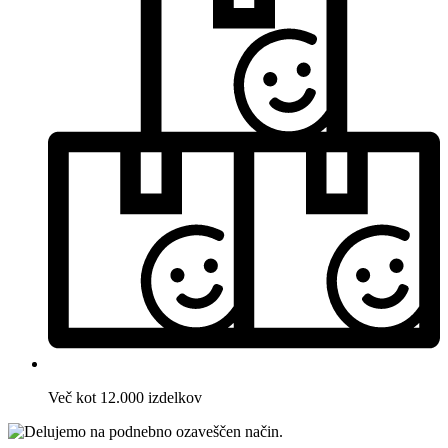
Več kot 12.000 izdelkov