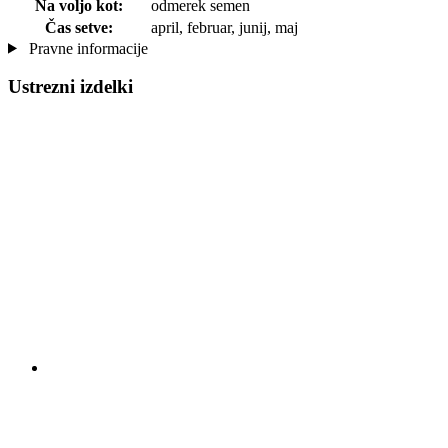
Na voljo kot:
odmerek semen
Čas setve:
april, februar, junij, maj
Pravne informacije
Ustrezni izdelki