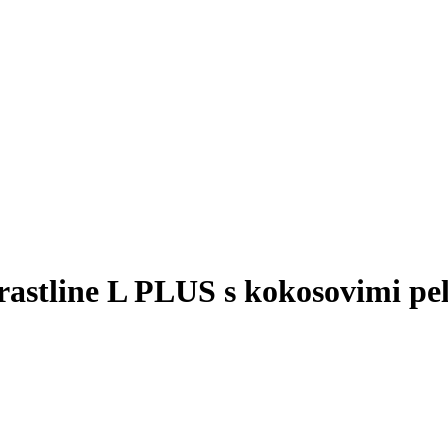
 rastline L PLUS s kokosovimi pel