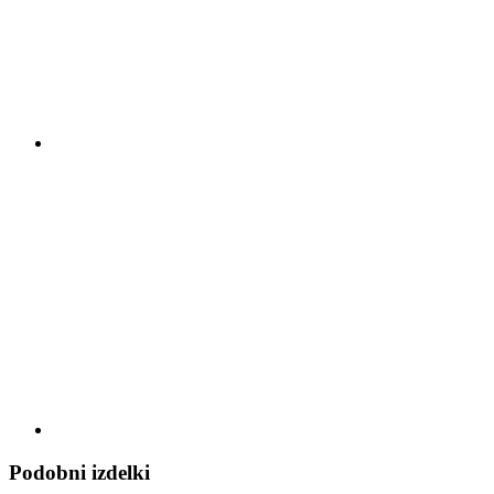
Podobni izdelki