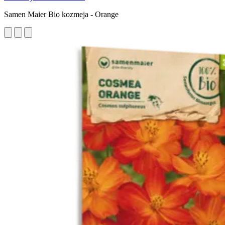
Samen Maier Bio kozmeja - Orange