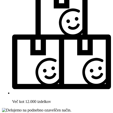
Več kot 12.000 izdelkov