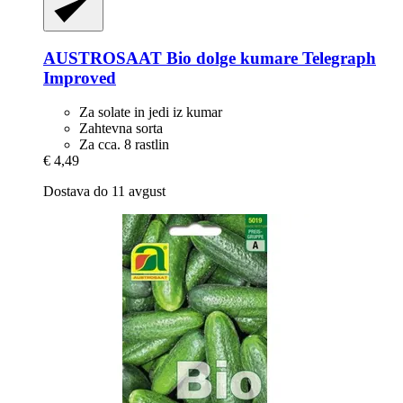
AUSTROSAAT
Bio dolge kumare Telegraph
Improved
Za solate in jedi iz kumar
Zahtevna sorta
Za cca. 8 rastlin
€ 4,49
Dostava do 11 avgust