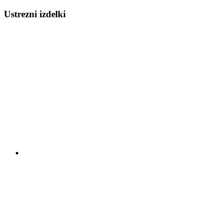
Ustrezni izdelki