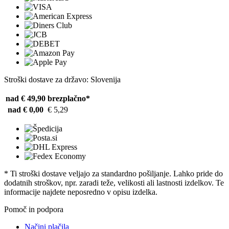
Stroški dostave za državo: Slovenija
nad € 49,90
brezplačno*
nad € 0,00
€ 5,29
* Ti stroški dostave veljajo za standardno pošiljanje. Lahko pride do
dodatnih stroškov, npr. zaradi teže, velikosti ali lastnosti izdelkov. Te
informacije najdete neposredno v opisu izdelka.
Pomoč in podpora
Načini plačila