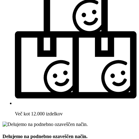
Več kot 12.000 izdelkov
Delujemo na podnebno ozaveščen način.