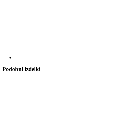
Podobni izdelki