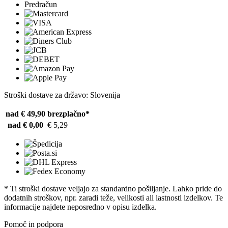
Predračun
Stroški dostave za državo: Slovenija
nad € 49,90
brezplačno*
nad € 0,00
€ 5,29
* Ti stroški dostave veljajo za standardno pošiljanje. Lahko pride do
dodatnih stroškov, npr. zaradi teže, velikosti ali lastnosti izdelkov. Te
informacije najdete neposredno v opisu izdelka.
Pomoč in podpora