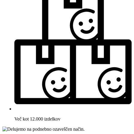
Več kot 12.000 izdelkov