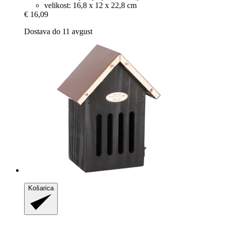
velikost: 16,8 x 12 x 22,8 cm
€ 16,09
Dostava do 11 avgust
Košarica