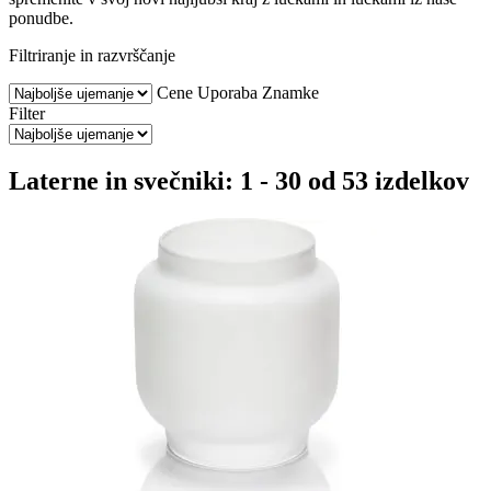
ponudbe.
Filtriranje in razvrščanje
Cene
Uporaba
Znamke
Filter
Laterne in svečniki: 1 - 30 od 53 izdelkov