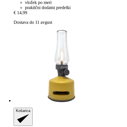
vložek po meri
praktični dodatni predelki
€ 14,99
Dostava do 11 avgust
Košarica