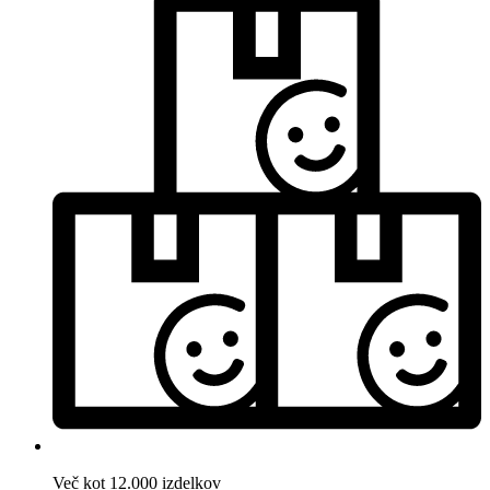
Več kot 12.000 izdelkov