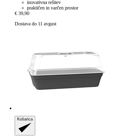
inovativna rešitev
praktičen in varčen prostor
€ 39,90
Dostava do 11 avgust
Košarica