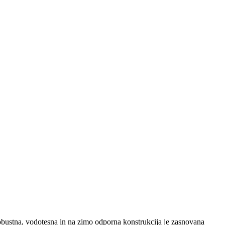
obustna, vodotesna in na zimo odporna konstrukcija je zasnovana