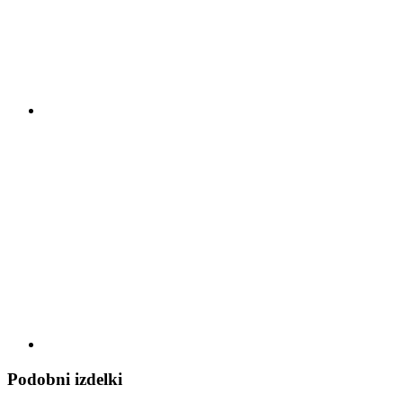
Podobni izdelki