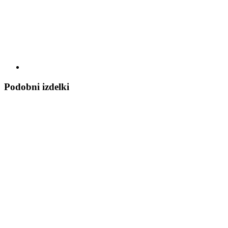
Podobni izdelki