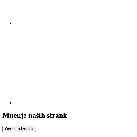
Mnenje naših strank
Oceni ta izdelek