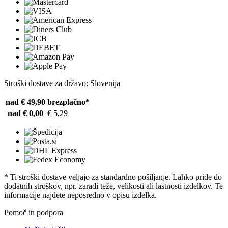
Stroški dostave za državo: Slovenija
nad € 49,90
brezplačno*
nad € 0,00
€ 5,29
* Ti stroški dostave veljajo za standardno pošiljanje. Lahko pride do
dodatnih stroškov, npr. zaradi teže, velikosti ali lastnosti izdelkov. Te
informacije najdete neposredno v opisu izdelka.
Pomoč in podpora