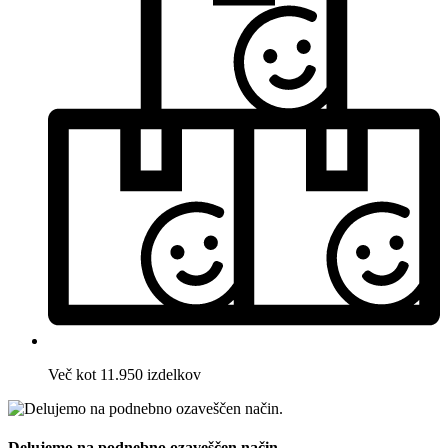
Več kot 11.950 izdelkov
Delujemo na podnebno ozaveščen način.