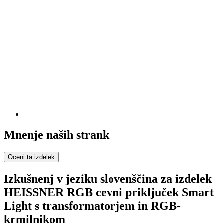
Mnenje naših strank
Oceni ta izdelek
Izkušnenj v jeziku slovenščina za izdelek
HEISSNER RGB cevni priključek Smart
Light s transformatorjem in RGB-
krmilnikom