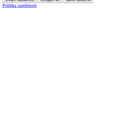
Politika zasebnosti