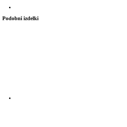
Podobni izdelki