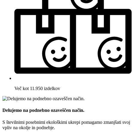
Več kot 11.950 izdelkov
Delujemo na podnebno ozaveščen način.
S številnimi posebnimi ekološkimi ukrepi pomagamo zmanjšati svoj
vpliv na okolje in podnebje.