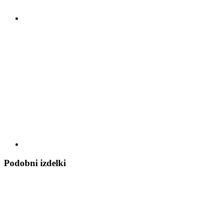
Podobni izdelki