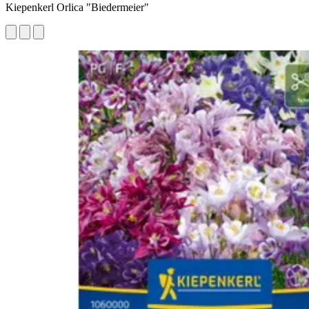
Kiepenkerl Orlica "Biedermeier"