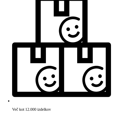
Več kot 12.000 izdelkov