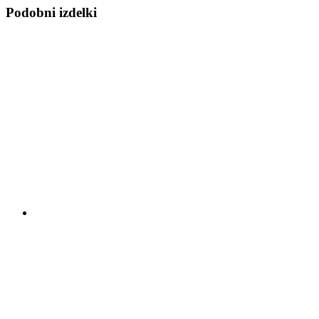
Podobni izdelki