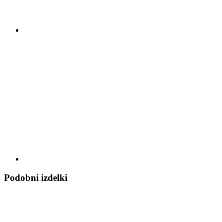
Podobni izdelki