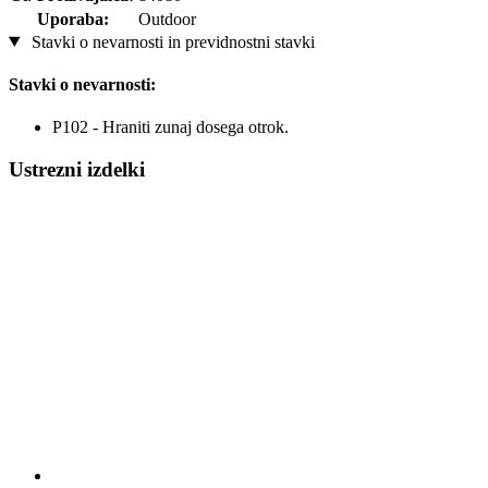
Uporaba:
Outdoor
Stavki o nevarnosti in previdnostni stavki
Stavki o nevarnosti:
P102 - Hraniti zunaj dosega otrok.
Ustrezni izdelki