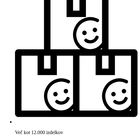
Več kot 12.000 izdelkov