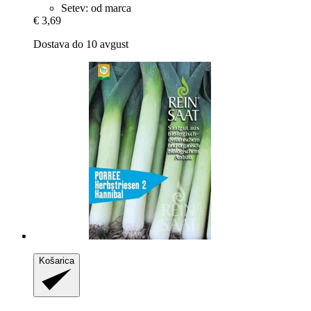
Setev: od marca
€ 3,69
Dostava do 10 avgust
Košarica