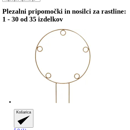
Plezalni pripomočki in nosilci za rastline:
1 - 30 od 35 izdelkov
Košarica