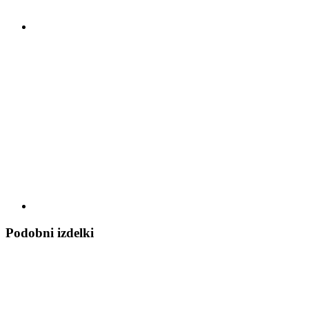
Podobni izdelki