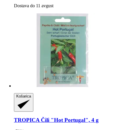
Dostava do 11 avgust
Košarica
TROPICA
Čili "Hot Portugal", 4 g