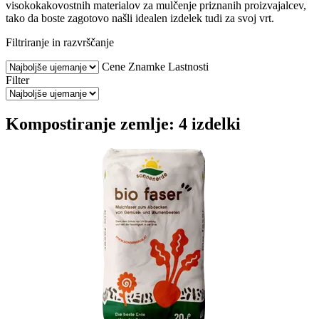
visokokakovostnih materialov za mulčenje priznanih proizvajalcev,
tako da boste zagotovo našli idealen izdelek tudi za svoj vrt.
Filtriranje in razvrščanje
Cene
Znamke
Lastnosti
Filter
Kompostiranje zemlje: 4 izdelki